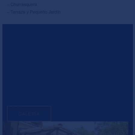
– Churrasquera
– Terraza y Pequeño Jardín
GALERÍA