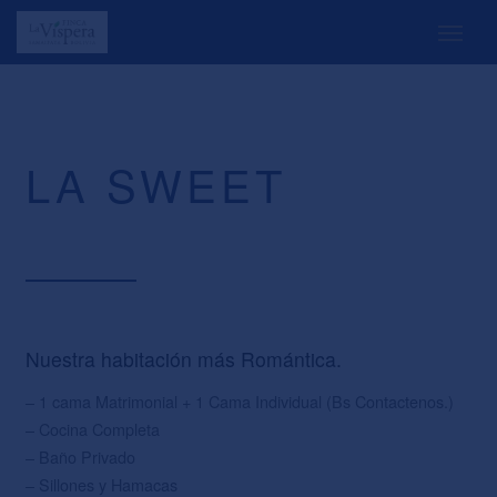
LA SWEET
Nuestra habitación más Romántica.
– 1 cama Matrimonial + 1 Cama Individual (Bs Contactenos.)
– Cocina Completa
– Baño Privado
– Sillones y Hamacas