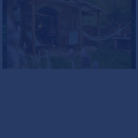
IDEAL PARA PAREJAS