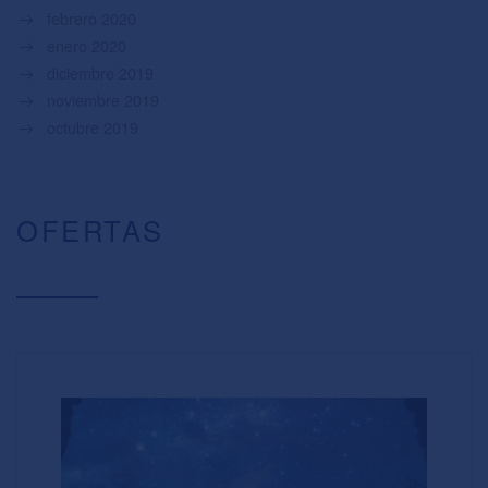
febrero 2020
enero 2020
diciembre 2019
noviembre 2019
octubre 2019
OFERTAS