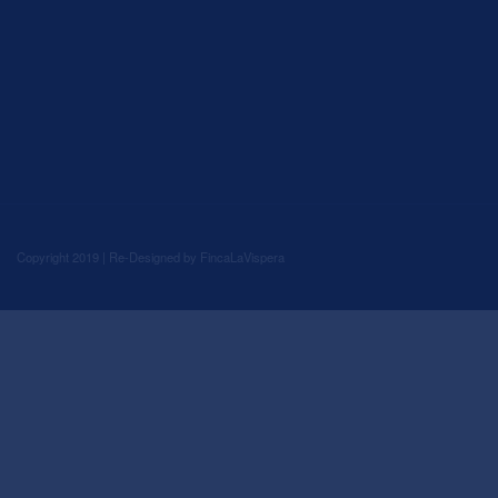
Copyright 2019 | Re-Designed by
FincaLaVispera