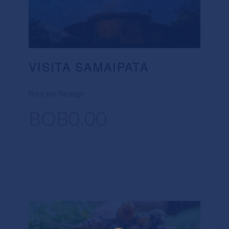
VISITA SAMAIPATA
Price per Package
BOB0.00