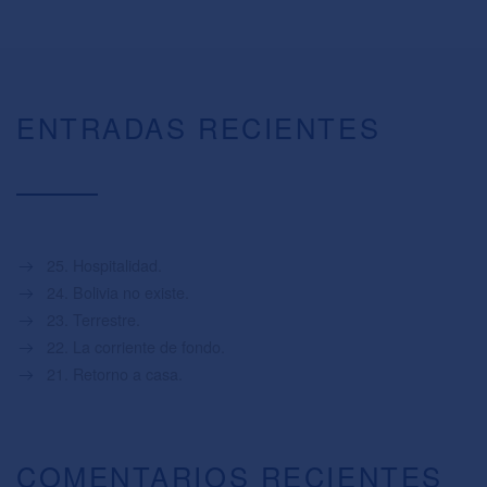
ENTRADAS RECIENTES
25. Hospitalidad.
24. Bolivia no existe.
23. Terrestre.
22. La corriente de fondo.
21. Retorno a casa.
COMENTARIOS RECIENTES