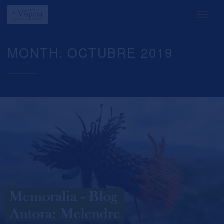
MONTH: OCTUBRE 2019