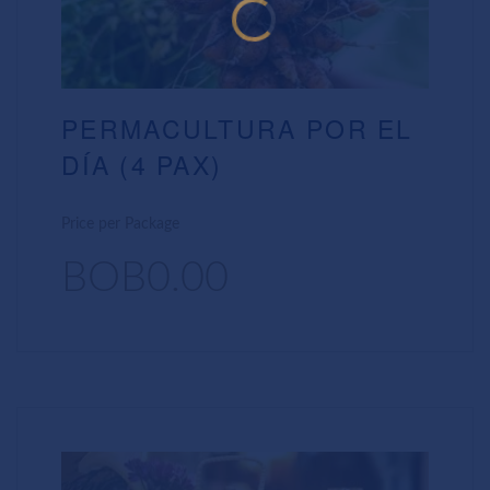
PERMACULTURA POR EL
DÍA (4 PAX)
Price per Package
BOB0.00