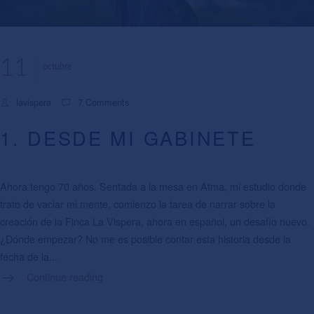
11
octubre
lavispera
7 Comments
1. DESDE MI GABINETE
Ahora tengo 70 años. Sentada a la mesa en Atma, mi estudio donde
trato de vaciar mi mente, comienzo la tarea de narrar sobre la
creación de la Finca La Vispera, ahora en español, un desafío nuevo.
¿Dónde empezar? No me es posible contar esta historia desde la
fecha de la...
Continue reading