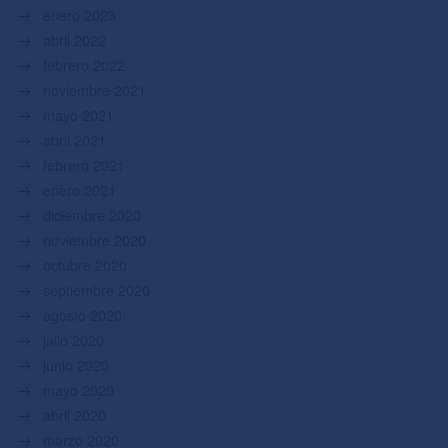
enero 2023
abril 2022
febrero 2022
noviembre 2021
mayo 2021
abril 2021
febrero 2021
enero 2021
diciembre 2020
noviembre 2020
octubre 2020
septiembre 2020
agosto 2020
julio 2020
junio 2020
mayo 2020
abril 2020
marzo 2020