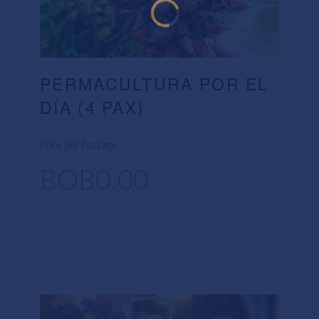
PERMACULTURA POR EL
DÍA (4 PAX)
Price per Package
BOB0.00