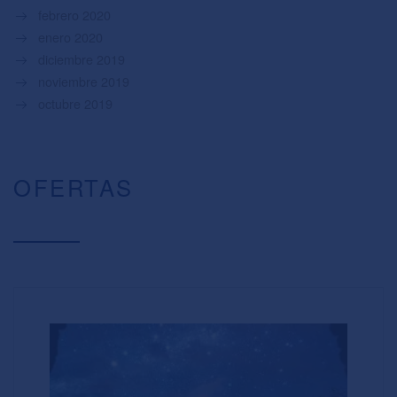
febrero 2020
enero 2020
diciembre 2019
noviembre 2019
octubre 2019
OFERTAS