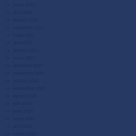
enero 2023
abril 2022
febrero 2022
noviembre 2021
mayo 2021
abril 2021
febrero 2021
enero 2021
diciembre 2020
noviembre 2020
octubre 2020
septiembre 2020
agosto 2020
julio 2020
junio 2020
mayo 2020
abril 2020
marzo 2020