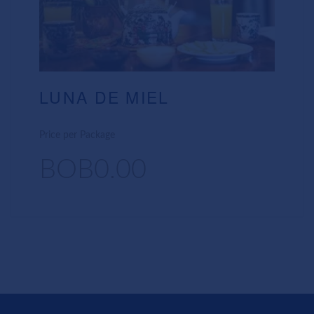
LUNA DE MIEL
Price per Package
BOB0.00