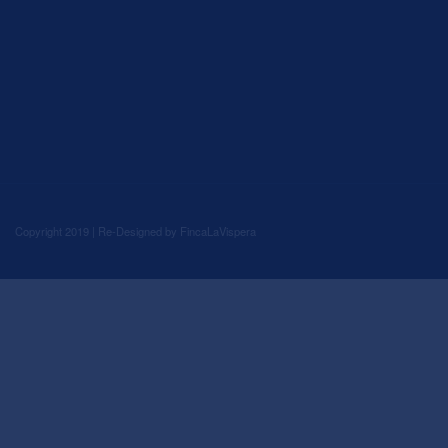
Copyright 2019 | Re-Designed by
FincaLaVispera