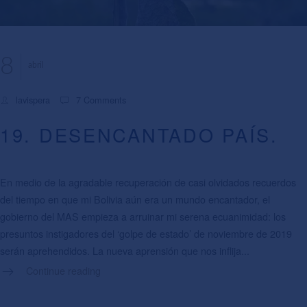
8
abril
lavispera
7 Comments
19. DESENCANTADO PAÍS.
En medio de la agradable recuperación de casi olvidados recuerdos
del tiempo en que mi Bolivia aún era un mundo encantador, el
gobierno del MAS empieza a arruinar mi serena ecuanimidad: los
presuntos instigadores del ‘golpe de estado’ de noviembre de 2019
serán aprehendidos. La nueva aprensión que nos inflija...
Continue reading