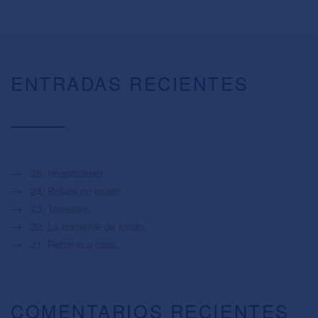
ENTRADAS RECIENTES
25. Hospitalidad.
24. Bolivia no existe.
23. Terrestre.
22. La corriente de fondo.
21. Retorno a casa.
COMENTARIOS RECIENTES