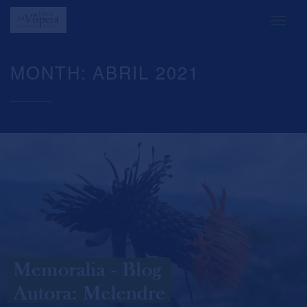
MONTH: ABRIL 2021