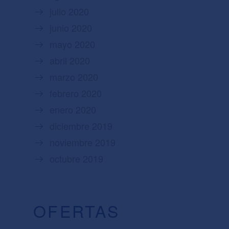
julio 2020
junio 2020
mayo 2020
abril 2020
marzo 2020
febrero 2020
enero 2020
diciembre 2019
noviembre 2019
octubre 2019
OFERTAS