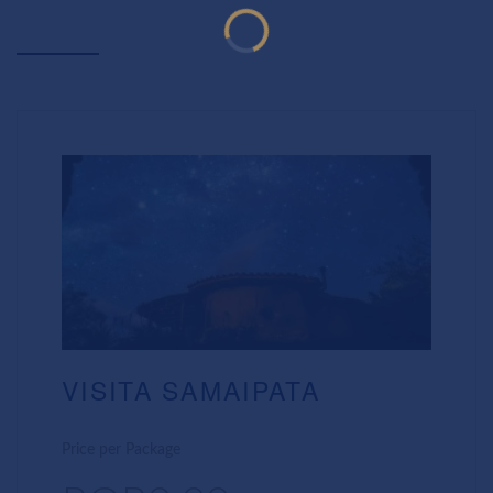
VISITA SAMAIPATA
Price per Package