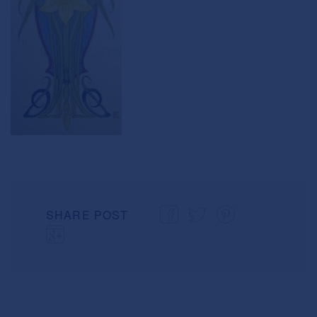
SHARE POST