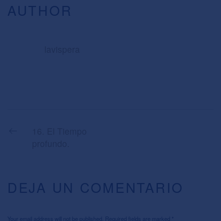
AUTHOR
lavispera
16. El Tiempo
profundo.
DEJA UN COMENTARIO
Your email address will not be published. Required fields are marked
*