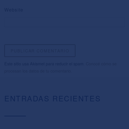
Website
Este sitio usa Akismet para reducir el spam.
Conocé cómo se
procesan los datos de tu comentario.
ENTRADAS RECIENTES