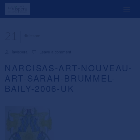
21
diciembre
lavispera
Leave a comment
NARCISAS-ART-NOUVEAU-
ART-SARAH-BRUMMEL-
BAILY-2006-UK