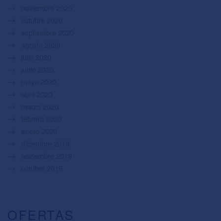
noviembre 2020
octubre 2020
septiembre 2020
agosto 2020
julio 2020
junio 2020
mayo 2020
abril 2020
marzo 2020
febrero 2020
enero 2020
diciembre 2019
noviembre 2019
octubre 2019
OFERTAS