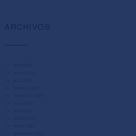
ARCHIVOS
abril 2023
enero 2023
abril 2022
febrero 2022
noviembre 2021
mayo 2021
abril 2021
febrero 2021
enero 2021
diciembre 2020