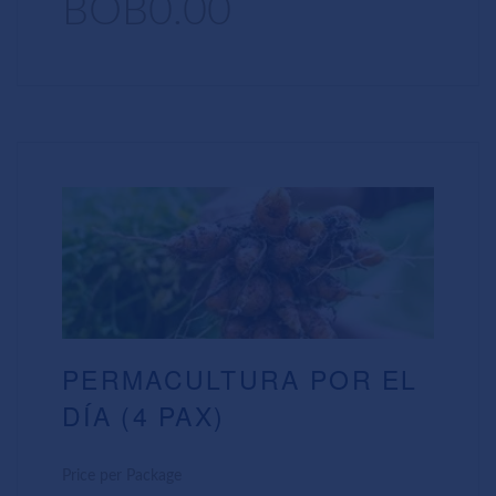
BOB0.00
PERMACULTURA POR EL
DÍA (4 PAX)
Price per Package