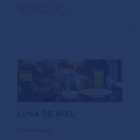
BOB0.00
LUNA DE MIEL
Price per Package