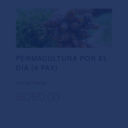
PERMACULTURA POR EL
DÍA (4 PAX)
Price per Package
BOB0.00