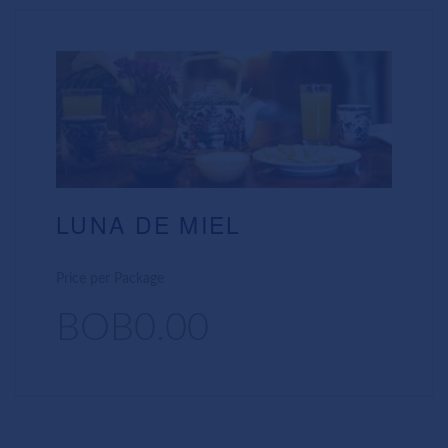
LUNA DE MIEL
Price per Package
BOB0.00