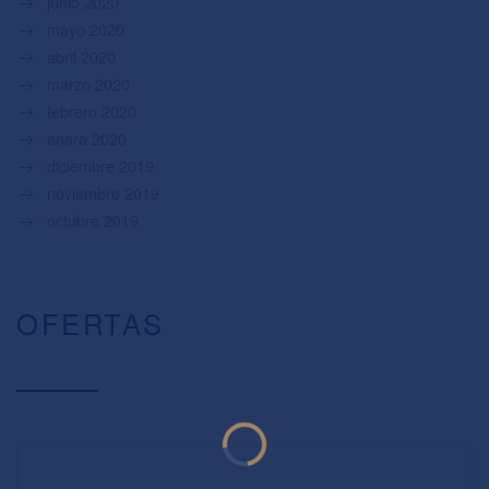
junio 2020
mayo 2020
abril 2020
marzo 2020
febrero 2020
enero 2020
diciembre 2019
noviembre 2019
octubre 2019
OFERTAS