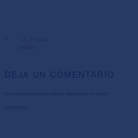
17. El relato
propio.
DEJA UN COMENTARIO
Your email address will not be published. Required fields are marked
*
Comment