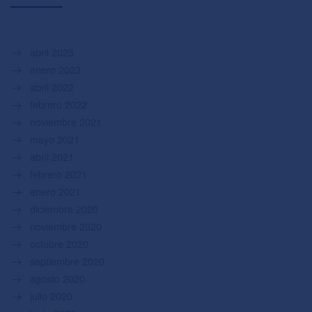
abril 2023
enero 2023
abril 2022
febrero 2022
noviembre 2021
mayo 2021
abril 2021
febrero 2021
enero 2021
diciembre 2020
noviembre 2020
octubre 2020
septiembre 2020
agosto 2020
julio 2020