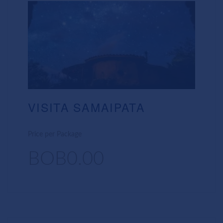
VISITA SAMAIPATA
Price per Package
BOB0.00