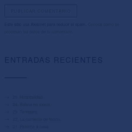
Este sitio usa Akismet para reducir el spam.
Conocé cómo se
procesan los datos de tu comentario.
ENTRADAS RECIENTES
25. Hospitalidad.
24. Bolivia no existe.
23. Terrestre.
22. La corriente de fondo.
21. Retorno a casa.