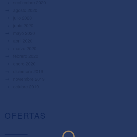
septiembre 2020
agosto 2020
julio 2020
junio 2020
mayo 2020
abril 2020
marzo 2020
febrero 2020
enero 2020
diciembre 2019
noviembre 2019
octubre 2019
OFERTAS