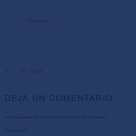
lavispera
20. Vagar.
DEJA UN COMENTARIO
Your email address will not be published. Required fields are marked
*
Comment