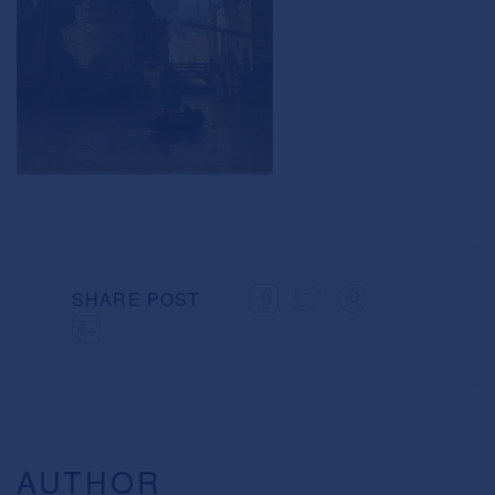
SHARE POST
AUTHOR