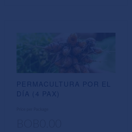
PERMACULTURA POR EL
DÍA (4 PAX)
Price per Package
BOB0.00