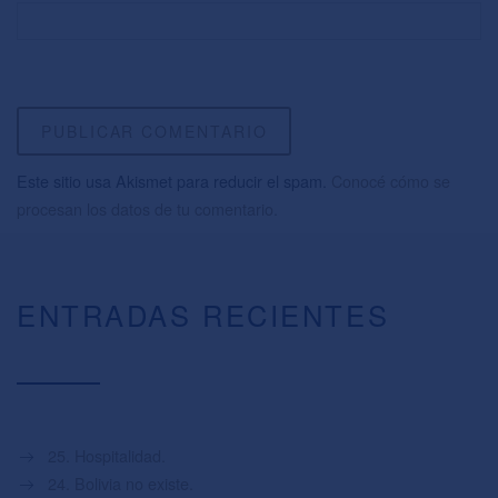
Este sitio usa Akismet para reducir el spam.
Conocé cómo se
procesan los datos de tu comentario.
ENTRADAS RECIENTES
25. Hospitalidad.
24. Bolivia no existe.