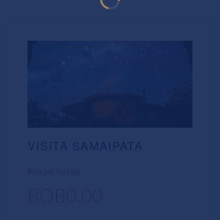
VISITA SAMAIPATA
Price per Package
BOB0.00