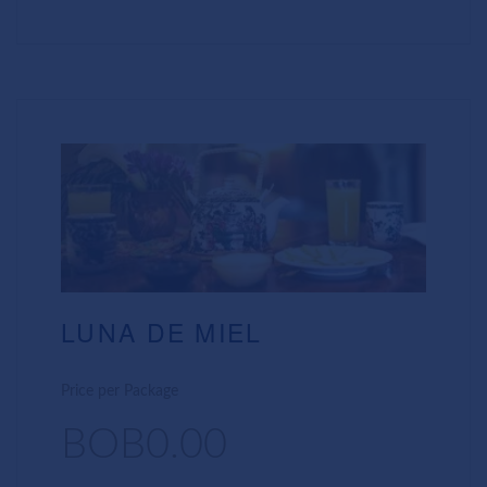
LUNA DE MIEL
Price per Package
BOB0.00