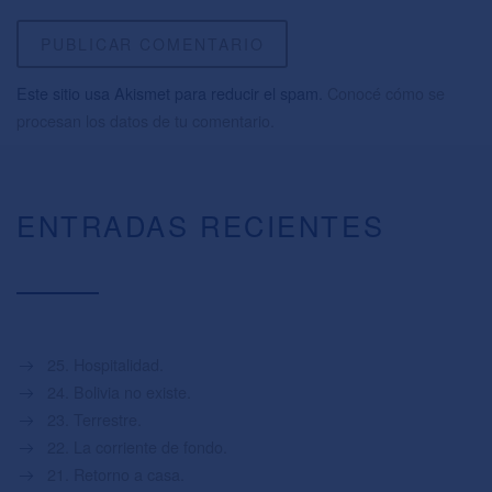
Este sitio usa Akismet para reducir el spam.
Conocé cómo se
procesan los datos de tu comentario.
ENTRADAS RECIENTES
25. Hospitalidad.
24. Bolivia no existe.
23. Terrestre.
22. La corriente de fondo.
21. Retorno a casa.