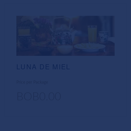
LUNA DE MIEL
Price per Package
BOB0.00