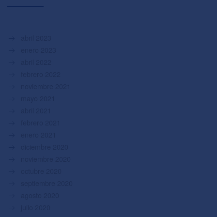
abril 2023
enero 2023
abril 2022
febrero 2022
noviembre 2021
mayo 2021
abril 2021
febrero 2021
enero 2021
diciembre 2020
noviembre 2020
octubre 2020
septiembre 2020
agosto 2020
julio 2020