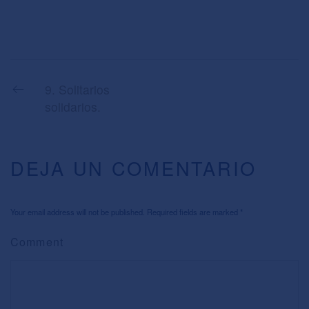
9. Solitarios
solidarios.
DEJA UN COMENTARIO
Your email address will not be published. Required fields are marked
*
Comment