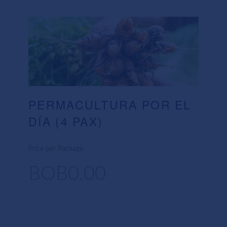
PERMACULTURA POR EL
DÍA (4 PAX)
Price per Package
BOB0.00