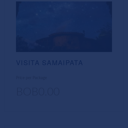
VISITA SAMAIPATA
Price per Package
BOB0.00