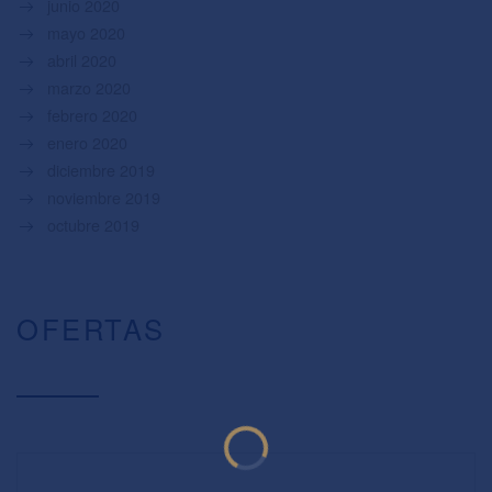
junio 2020
mayo 2020
abril 2020
marzo 2020
febrero 2020
enero 2020
diciembre 2019
noviembre 2019
octubre 2019
OFERTAS