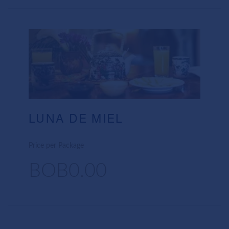
LUNA DE MIEL
Price per Package
BOB0.00