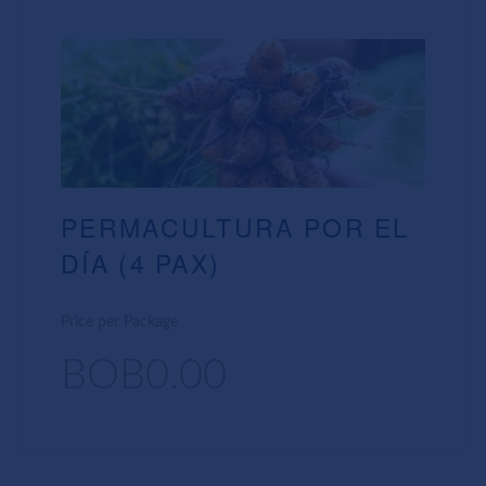
PERMACULTURA POR EL
DÍA (4 PAX)
Price per Package
BOB0.00