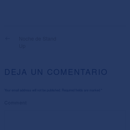
Noche de Stand
Up
DEJA UN COMENTARIO
Your email address will not be published. Required fields are marked
*
Comment