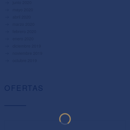
junio 2020
mayo 2020
abril 2020
marzo 2020
febrero 2020
enero 2020
diciembre 2019
noviembre 2019
octubre 2019
OFERTAS