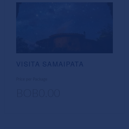
VISITA SAMAIPATA
Price per Package
BOB0.00