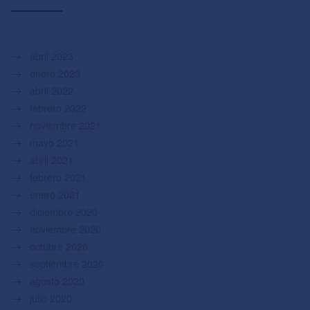
abril 2023
enero 2023
abril 2022
febrero 2022
noviembre 2021
mayo 2021
abril 2021
febrero 2021
enero 2021
diciembre 2020
noviembre 2020
octubre 2020
septiembre 2020
agosto 2020
julio 2020