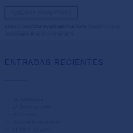
Este sitio usa Akismet para reducir el spam.
Conocé cómo se
procesan los datos de tu comentario.
ENTRADAS RECIENTES
25. Hospitalidad.
24. Bolivia no existe.
23. Terrestre.
22. La corriente de fondo.
21. Retorno a casa.