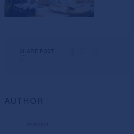
SHARE POST
AUTHOR
lavispera