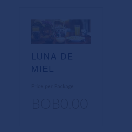
LUNA DE
MIEL
Price per Package
BOB0.00