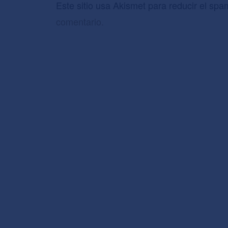
Este sitio usa Akismet para reducir el sp
comentario.