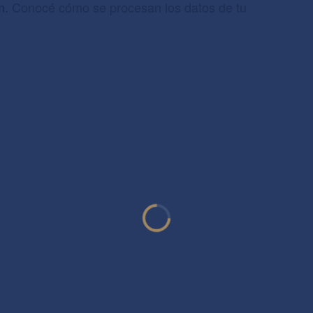
am.
Conocé cómo se procesan los datos de tu