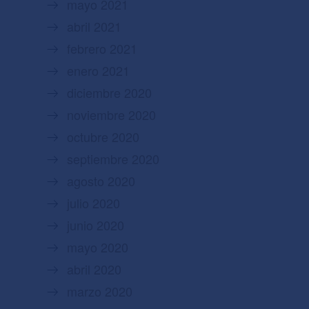
mayo 2021
abril 2021
febrero 2021
enero 2021
diciembre 2020
noviembre 2020
octubre 2020
septiembre 2020
agosto 2020
julio 2020
junio 2020
mayo 2020
abril 2020
marzo 2020