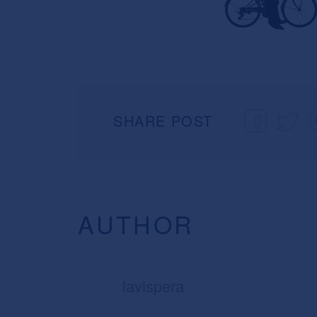
SHARE POST
AUTHOR
lavispera