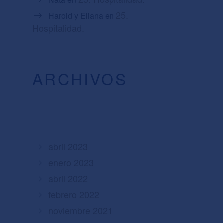
25.
Harold y Eliana
en
Hospitalidad.
ARCHIVOS
abril 2023
enero 2023
abril 2022
febrero 2022
noviembre 2021