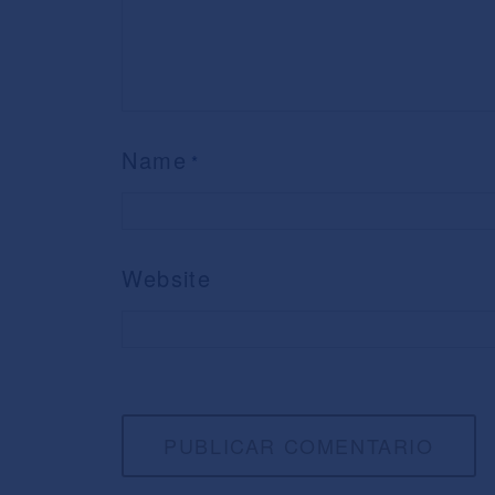
Name
*
Website