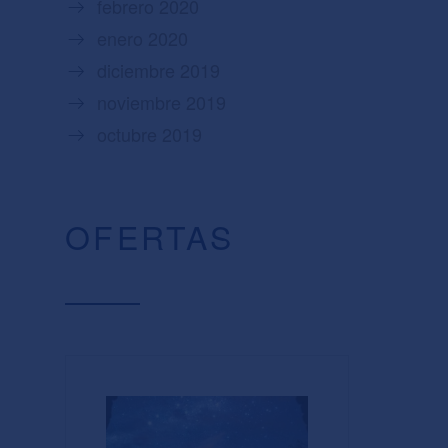
febrero 2020
enero 2020
diciembre 2019
noviembre 2019
octubre 2019
OFERTAS