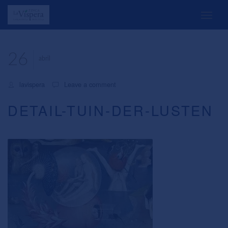
26
abril
lavispera
Leave a comment
DETAIL-TUIN-DER-LUSTEN