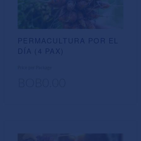
PERMACULTURA POR EL
DÍA (4 PAX)
Price per Package
BOB0.00