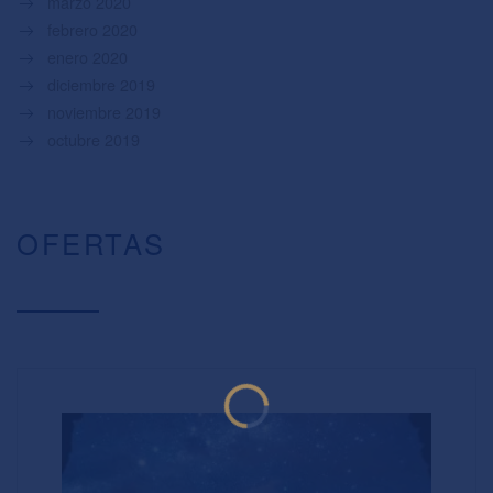
marzo 2020
febrero 2020
enero 2020
diciembre 2019
noviembre 2019
octubre 2019
OFERTAS