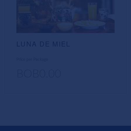
LUNA DE MIEL
Price per Package
BOB0.00