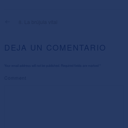
8. La brújula vital
DEJA UN COMENTARIO
Your email address will not be published. Required fields are marked
*
Comment