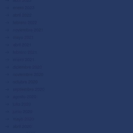
enero 2023
abril 2022
febrero 2022
noviembre 2021
mayo 2021
abril 2021
febrero 2021
enero 2021
diciembre 2020
noviembre 2020
octubre 2020
septiembre 2020
agosto 2020
julio 2020
junio 2020
mayo 2020
abril 2020