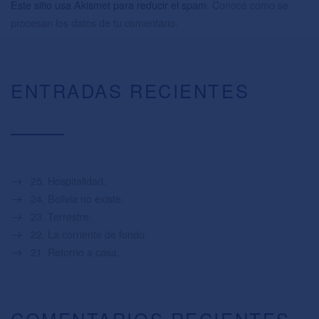
Este sitio usa Akismet para reducir el spam.
Conocé cómo se
procesan los datos de tu comentario.
ENTRADAS RECIENTES
25. Hospitalidad.
24. Bolivia no existe.
23. Terrestre.
22. La corriente de fondo.
21. Retorno a casa.