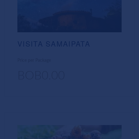
VISITA SAMAIPATA
Price per Package
BOB0.00