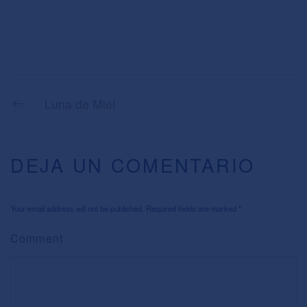
Luna de Miel
DEJA UN COMENTARIO
Your email address will not be published. Required fields are marked
*
Comment