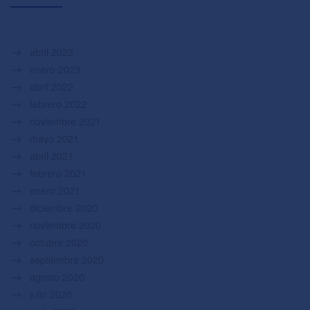
abril 2023
enero 2023
abril 2022
febrero 2022
noviembre 2021
mayo 2021
abril 2021
febrero 2021
enero 2021
diciembre 2020
noviembre 2020
octubre 2020
septiembre 2020
agosto 2020
julio 2020