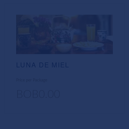
LUNA DE MIEL
Price per Package
BOB0.00