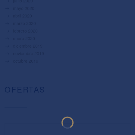
junio 2020
mayo 2020
abril 2020
marzo 2020
febrero 2020
enero 2020
diciembre 2019
noviembre 2019
octubre 2019
OFERTAS