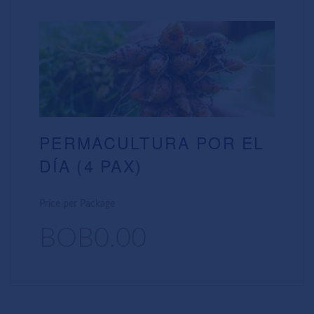
PERMACULTURA POR EL
DÍA (4 PAX)
Price per Package
BOB0.00