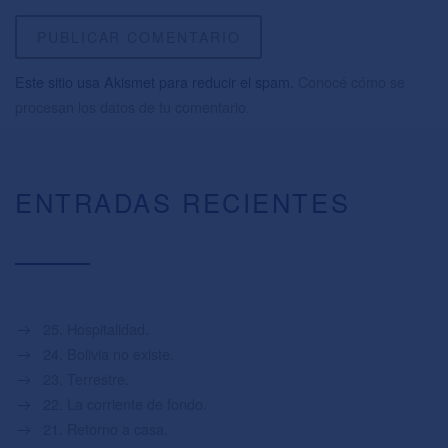
Este sitio usa Akismet para reducir el spam.
Conocé cómo se
procesan los datos de tu comentario.
ENTRADAS RECIENTES
25. Hospitalidad.
24. Bolivia no existe.
23. Terrestre.
22. La corriente de fondo.
21. Retorno a casa.