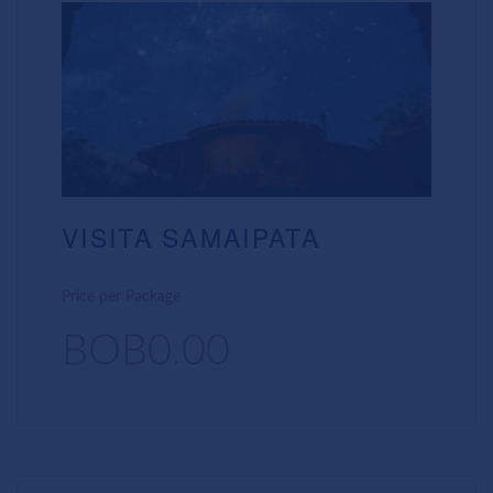
VISITA SAMAIPATA
Price per Package
BOB0.00