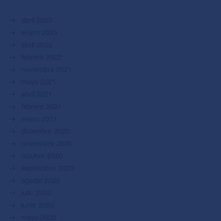
abril 2023
enero 2023
abril 2022
febrero 2022
noviembre 2021
mayo 2021
abril 2021
febrero 2021
enero 2021
diciembre 2020
noviembre 2020
octubre 2020
septiembre 2020
agosto 2020
julio 2020
junio 2020
mayo 2020