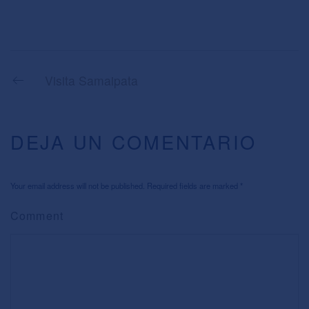
Visita Samaipata
DEJA UN COMENTARIO
Your email address will not be published. Required fields are marked
*
Comment