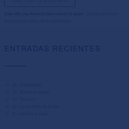
Este sitio usa Akismet para reducir el spam.
Conocé cómo se
procesan los datos de tu comentario.
ENTRADAS RECIENTES
25. Hospitalidad.
24. Bolivia no existe.
23. Terrestre.
22. La corriente de fondo.
21. Retorno a casa.