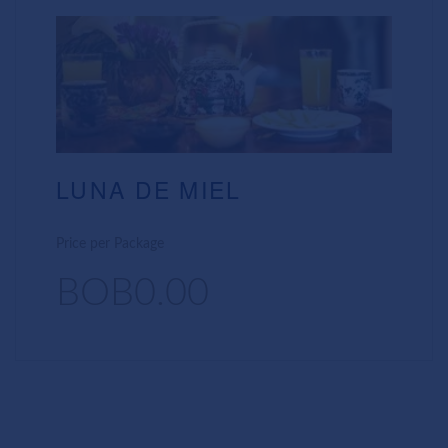
LUNA DE MIEL
Price per Package
BOB0.00