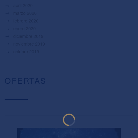
abril 2020
marzo 2020
febrero 2020
enero 2020
diciembre 2019
noviembre 2019
octubre 2019
OFERTAS