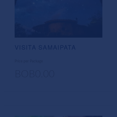
VISITA SAMAIPATA
Price per Package
BOB0.00