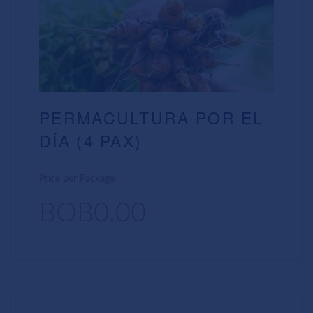
PERMACULTURA POR EL
DÍA (4 PAX)
Price per Package
BOB0.00