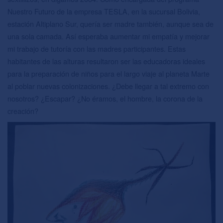
Nuestro Futuro de la empresa TESLA, en la sucursal Bolivia,
estación Altiplano Sur, quería ser madre también, aunque sea de
una sola camada. Así esperaba aumentar mi empatía y mejorar
mi trabajo de tutoría con las madres participantes. Estas
habitantes de las alturas resultaron ser las educadoras ideales
para la preparación de niños para el largo viaje al planeta Marte
al poblar nuevas colonizaciones. ¿Debe llegar a tal extremo con
nosotros? ¿Escapar? ¿No éramos, el hombre, la corona de la
creación?