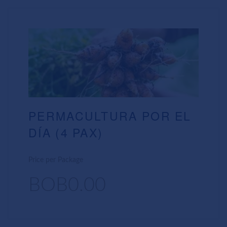
PERMACULTURA POR EL
DÍA (4 PAX)
Price per Package
BOB0.00