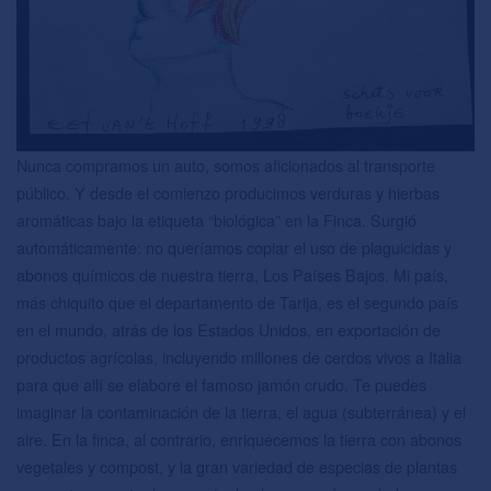
Nunca compramos un auto, somos aficionados al transporte
público. Y desde el comienzo producimos verduras y hierbas
aromáticas bajo la etiqueta “biológica” en la Finca. Surgió
automáticamente: no queríamos copiar el uso de plaguicidas y
abonos químicos de nuestra tierra, Los Países Bajos. Mi país,
más chiquito que el departamento de Tarija, es el segundo país
en el mundo, atrás de los Estados Unidos, en exportación de
productos agrícolas, incluyendo millones de cerdos vivos a Italia
para que allí se elabore el famoso jamón crudo. Te puedes
imaginar la contaminación de la tierra, el agua (subterránea) y el
aire. En la finca, al contrario, enriquecemos la tierra con abonos
vegetales y compost, y la gran variedad de especias de plantas