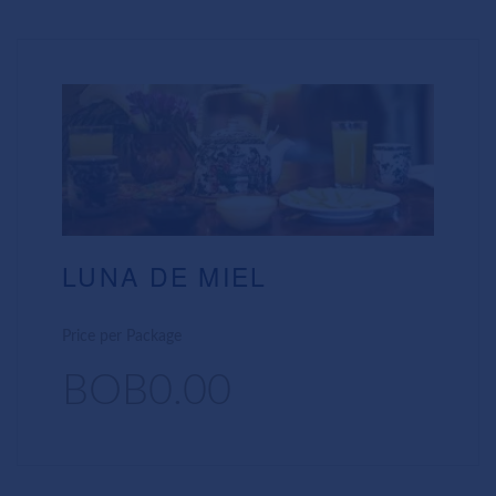
LUNA DE MIEL
Price per Package
BOB0.00