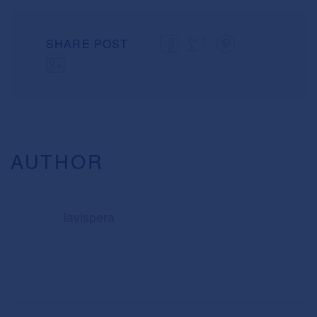
SHARE POST
AUTHOR
lavispera