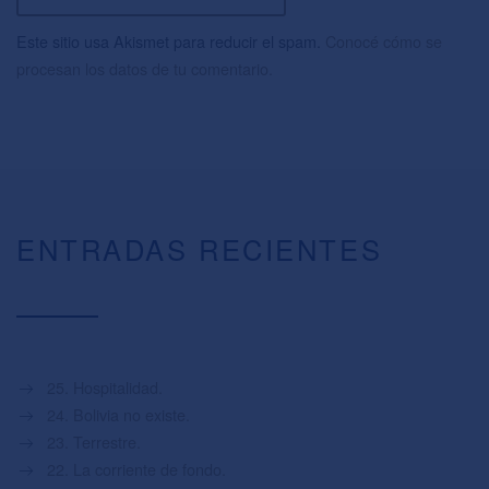
Este sitio usa Akismet para reducir el spam.
Conocé cómo se
procesan los datos de tu comentario.
ENTRADAS RECIENTES
25. Hospitalidad.
24. Bolivia no existe.
23. Terrestre.
22. La corriente de fondo.