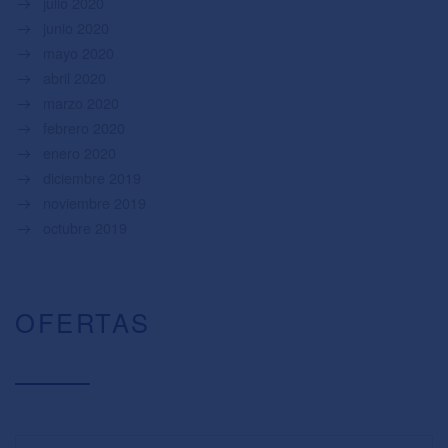
julio 2020
junio 2020
mayo 2020
abril 2020
marzo 2020
febrero 2020
enero 2020
diciembre 2019
noviembre 2019
octubre 2019
OFERTAS