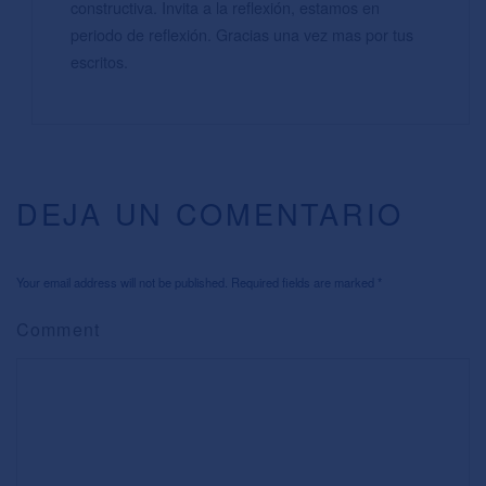
constructiva. Invita a la reflexión, estamos en
periodo de reflexión. Gracias una vez mas por tus
escritos.
DEJA UN COMENTARIO
Your email address will not be published. Required fields are marked
*
Comment