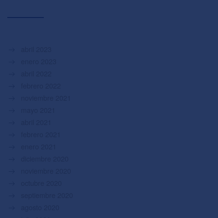
abril 2023
enero 2023
abril 2022
febrero 2022
noviembre 2021
mayo 2021
abril 2021
febrero 2021
enero 2021
diciembre 2020
noviembre 2020
octubre 2020
septiembre 2020
agosto 2020