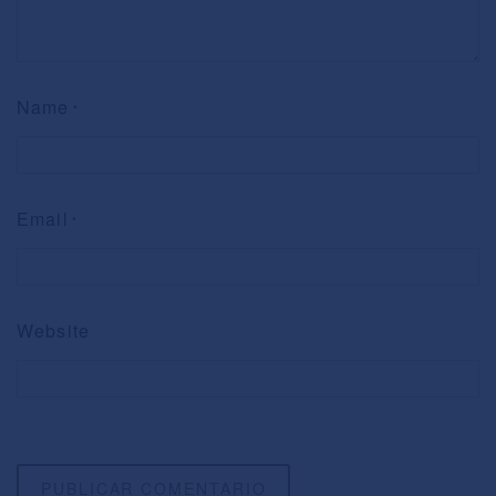
Name
*
Email
*
Website