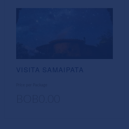
VISITA SAMAIPATA
Price per Package
BOB0.00