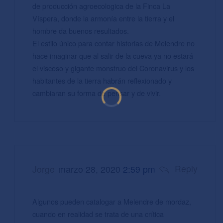
de producción agroecologica de la Finca La
Víspera, donde la armonía entre la tierra y el
hombre da buenos resultados.
El estilo único para contar historias de Melendre no
hace imaginar que al salir de la cueva ya no estará
el viscoso y gigante monstruo del Coronavirus y los
habitantes de la tierra habrán reflexionado y
cambiaran su forma de pensar y de vivir.
Reply
Jorge
marzo 28, 2020
2:59 pm
Algunos pueden catalogar a Melendre de mordaz,
cuando en realidad se trata de una crítica