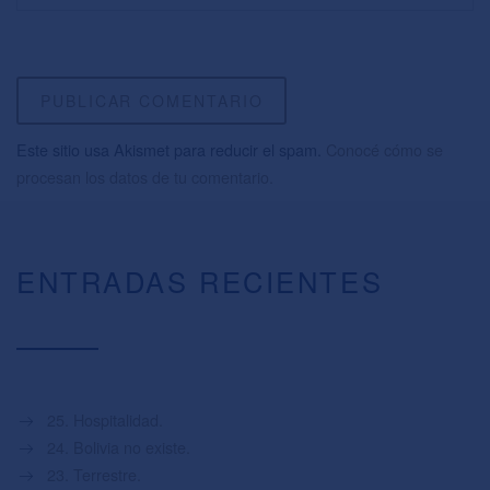
Este sitio usa Akismet para reducir el spam.
Conocé cómo se
procesan los datos de tu comentario.
ENTRADAS RECIENTES
25. Hospitalidad.
24. Bolivia no existe.
23. Terrestre.