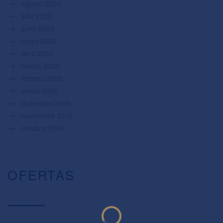
agosto 2020
julio 2020
junio 2020
mayo 2020
abril 2020
marzo 2020
febrero 2020
enero 2020
diciembre 2019
noviembre 2019
octubre 2019
OFERTAS