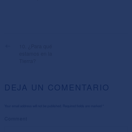
10. ¿Para qué
estamos en la
Tierra?
DEJA UN COMENTARIO
Your email address will not be published. Required fields are marked
*
Comment