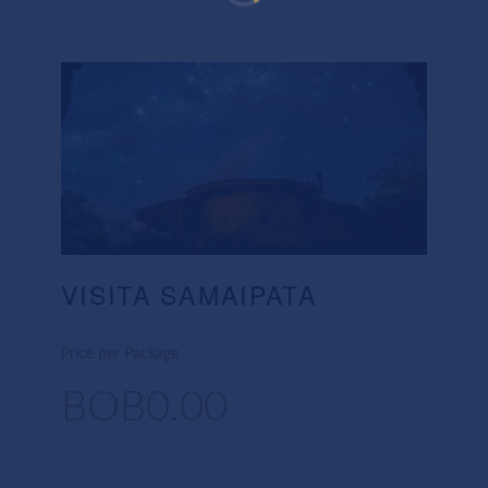
VISITA SAMAIPATA
Price per Package
BOB0.00