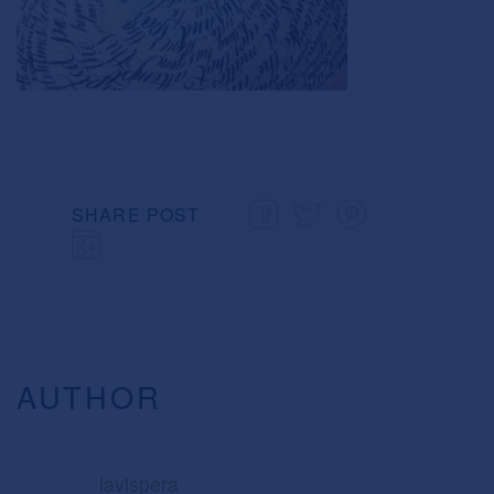
SHARE POST
AUTHOR
lavispera