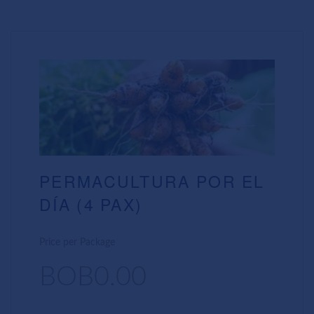
PERMACULTURA POR EL
DÍA (4 PAX)
Price per Package
BOB0.00