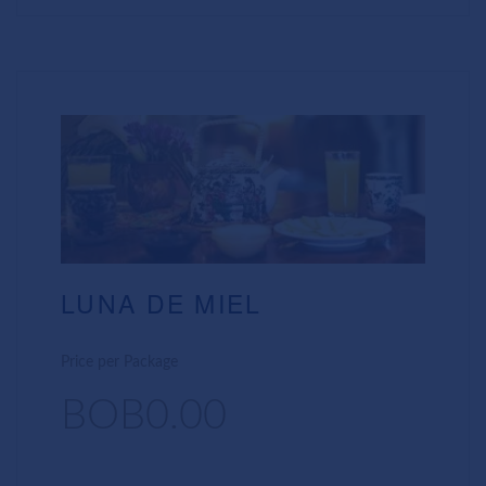
LUNA DE MIEL
Price per Package
BOB0.00