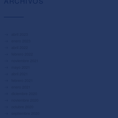
ARCHIVOS
abril 2023
enero 2023
abril 2022
febrero 2022
noviembre 2021
mayo 2021
abril 2021
febrero 2021
enero 2021
diciembre 2020
noviembre 2020
octubre 2020
septiembre 2020