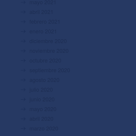
mayo 2021
abril 2021
febrero 2021
enero 2021
diciembre 2020
noviembre 2020
octubre 2020
septiembre 2020
agosto 2020
julio 2020
junio 2020
mayo 2020
abril 2020
marzo 2020