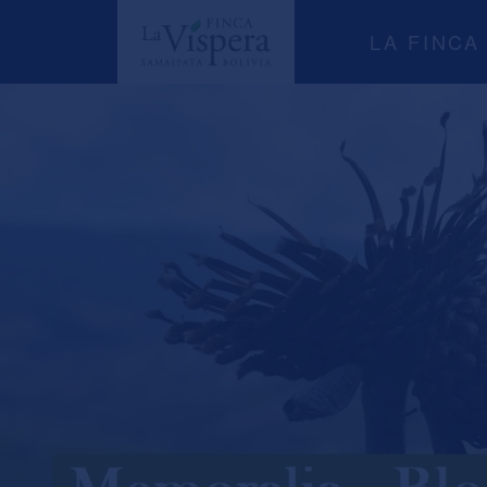
LA FINCA