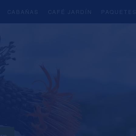
CABAÑAS
CAFÉ JARDÍN
PAQUETE