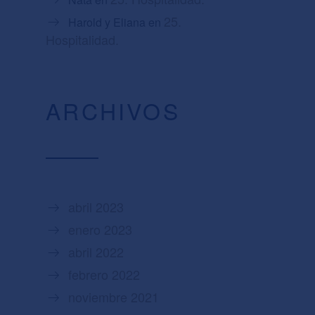
25.
Harold y Eliana
en
Hospitalidad.
ARCHIVOS
abril 2023
enero 2023
abril 2022
febrero 2022
noviembre 2021