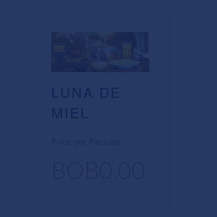
LUNA DE
MIEL
Price per Package
BOB0.00