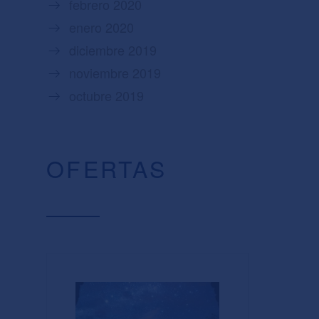
febrero 2020
enero 2020
diciembre 2019
noviembre 2019
octubre 2019
OFERTAS